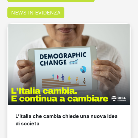
NEWS IN EVIDENZA
L’Italia che cambia chiede una nuova idea
di società