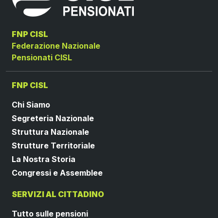
FNP CISL
Federazione Nazionale
Pensionati CISL
FNP CISL
Chi Siamo
Segreteria Nazionale
Struttura Nazionale
Strutture Territoriale
La Nostra Storia
Congressi e Assemblee
SERVIZI AL CITTADINO
Tutto sulle pensioni