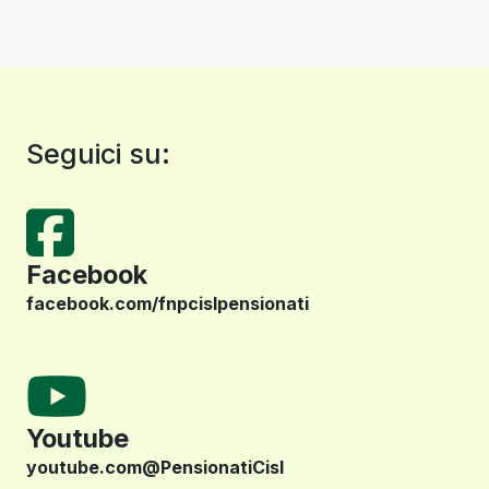
Seguici su:
Facebook
facebook.com/fnpcislpensionati
Youtube
youtube.com@PensionatiCisl