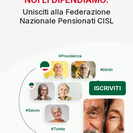
Unisciti alla Federazione
Nazionale Pensionati CISL
ISCRIVITI