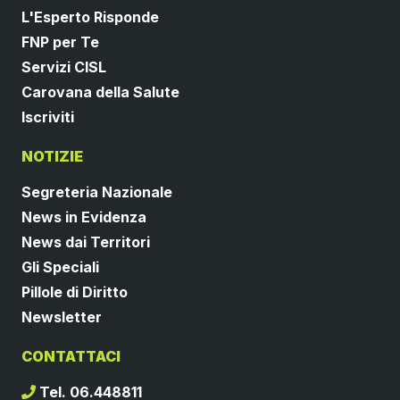
L'Esperto Risponde
FNP per Te
Servizi CISL
Carovana della Salute
Iscriviti
NOTIZIE
Segreteria Nazionale
News in Evidenza
News dai Territori
Gli Speciali
Pillole di Diritto
Newsletter
CONTATTACI
Tel. 06.448811