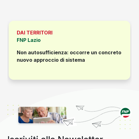
DAI TERRITORI
FNP Lazio
Non autosufficienza: occorre un concreto
nuovo approccio di sistema