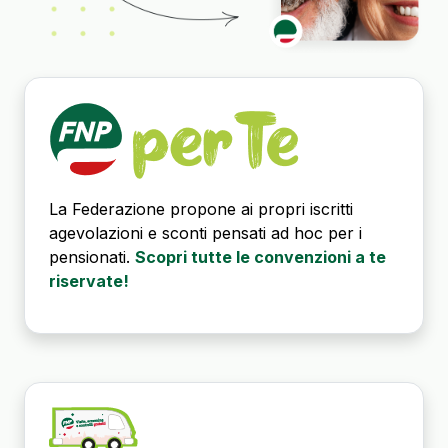
La Federazione propone ai propri iscritti
agevolazioni e sconti pensati ad hoc per i
pensionati.
Scopri tutte le convenzioni a te
riservate!