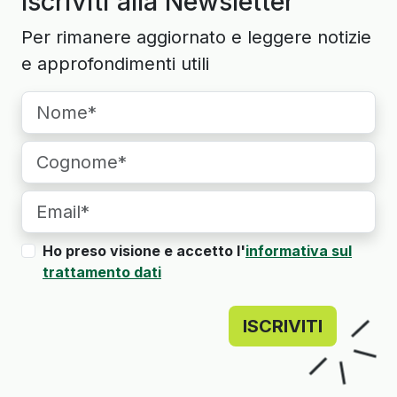
Iscriviti alla Newsletter
Per rimanere aggiornato e leggere notizie
e approfondimenti utili
Ho preso visione e accetto l'
informativa sul
trattamento dati
ISCRIVITI