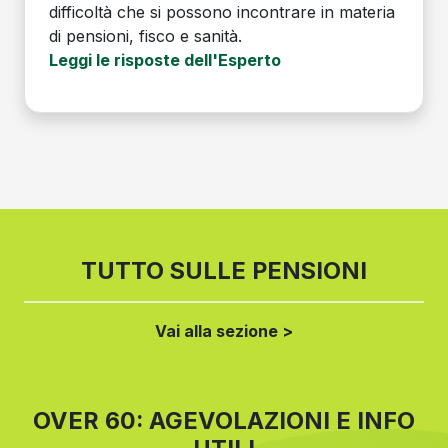
difficoltà che si possono incontrare in materia
di pensioni, fisco e sanità.
Leggi le risposte dell'Esperto
TUTTO SULLE PENSIONI
Vai alla sezione >
OVER 60: AGEVOLAZIONI E INFO