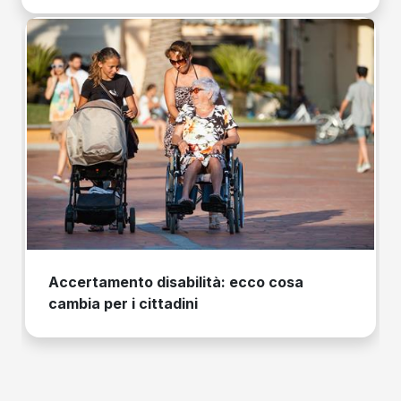
Accertamento disabilità: ecco cosa
cambia per i cittadini