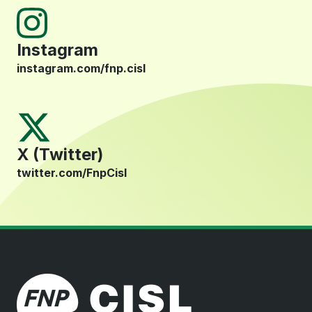
Instagram
instagram.com/fnp.cisl
X (Twitter)
twitter.com/FnpCisl