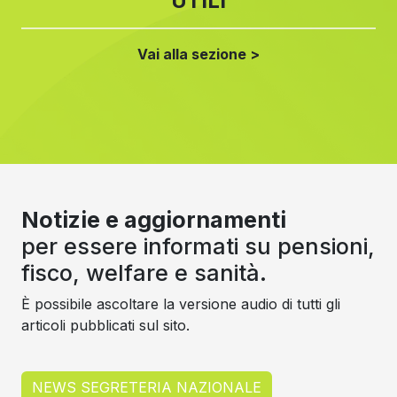
UTILI
Vai alla sezione >
Notizie e aggiornamenti
per essere informati su pensioni,
fisco, welfare e sanità.
È possibile ascoltare la versione audio di tutti gli
articoli pubblicati sul sito.
NEWS SEGRETERIA NAZIONALE