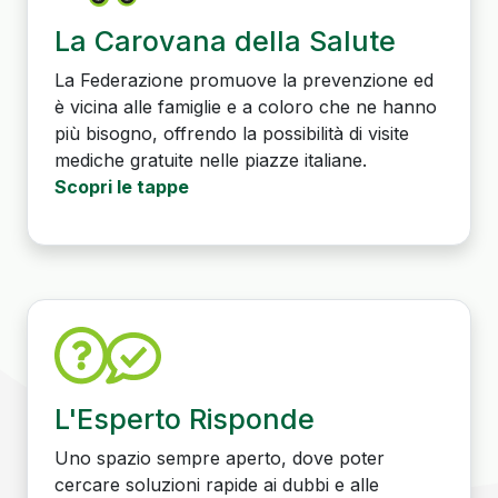
La Carovana della Salute
La Federazione promuove la prevenzione ed
è vicina alle famiglie e a coloro che ne hanno
più bisogno, offrendo la possibilità di visite
mediche gratuite nelle piazze italiane.
Scopri le tappe
L'Esperto Risponde
Uno spazio sempre aperto, dove poter
cercare soluzioni rapide ai dubbi e alle